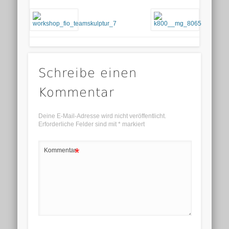
Schreibe einen
Kommentar
Deine E-Mail-Adresse wird nicht veröffentlicht.
Erforderliche Felder sind mit
*
markiert
*
Kommentar