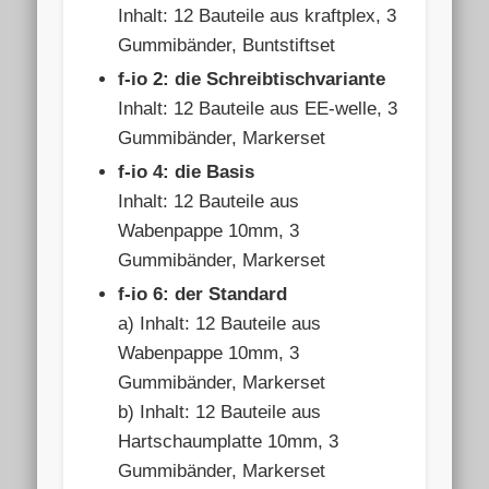
Inhalt: 12 Bauteile aus kraftplex, 3
Gummibänder, Buntstiftset
f-io 2: die Schreibtischvariante
Inhalt: 12 Bauteile aus EE-welle, 3
Gummibänder, Markerset
f-io 4: die Basis
Inhalt: 12 Bauteile aus
Wabenpappe 10mm, 3
Gummibänder, Markerset
f-io 6: der Standard
a) Inhalt: 12 Bauteile aus
Wabenpappe 10mm, 3
Gummibänder, Markerset
b) Inhalt: 12 Bauteile aus
Hartschaumplatte 10mm, 3
Gummibänder, Markerset