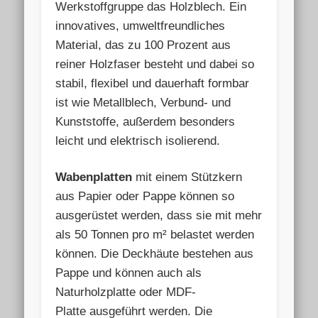
Werkstoffgruppe das Holzblech. Ein
innovatives, umweltfreundliches
Material, das zu 100 Prozent aus
reiner Holzfaser besteht und dabei so
stabil, flexibel und dauerhaft formbar
ist wie Metallblech, Verbund- und
Kunststoffe, außerdem besonders
leicht und elektrisch isolierend.
Wabenplatten
mit einem Stützkern
aus Papier oder Pappe können so
ausgerüstet werden, dass sie mit mehr
als 50 Tonnen pro m² belastet werden
können. Die Deckhäute bestehen aus
Pappe und können auch als
Naturholzplatte oder MDF-
Platte ausgeführt werden. Die