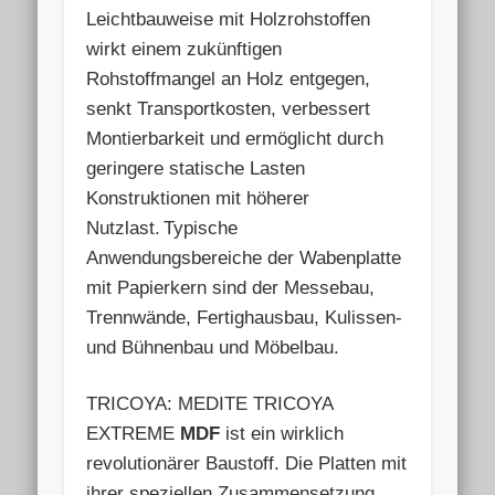
Leichtbauweise mit Holzrohstoffen
wirkt einem zukünftigen
Rohstoffmangel an Holz entgegen,
senkt Transportkosten, verbessert
Montierbarkeit und ermöglicht durch
geringere statische Lasten
Konstruktionen mit höherer
Nutzlast.
Typische
Anwendungsbereiche der Wabenplatte
mit Papierkern sind der Messebau,
Trennwände, Fertighausbau, Kulissen-
und Bühnenbau und Möbelbau.
TRICOYA: MEDITE TRICOYA
EXTREME
MDF
ist ein wirklich
revolutionärer Baustoff. Die Platten mit
ihrer speziellen Zusammensetzung