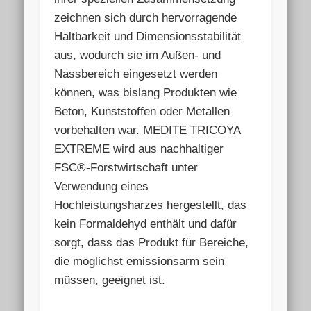
zeichnen sich durch hervorragende
Haltbarkeit und Dimensionsstabilität
aus, wodurch sie im Außen- und
Nassbereich eingesetzt werden
können, was bislang Produkten wie
Beton, Kunststoffen oder Metallen
vorbehalten war. MEDITE TRICOYA
EXTREME wird aus nachhaltiger
FSC®-Forstwirtschaft unter
Verwendung eines
Hochleistungsharzes hergestellt, das
kein Formaldehyd enthält und dafür
sorgt, dass das Produkt für Bereiche,
die möglichst emissionsarm sein
müssen, geeignet ist.