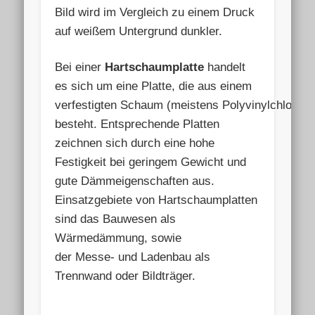
Bild wird im Vergleich zu einem Druck
auf weißem Untergrund dunkler.
Bei einer
Hartschaumplatte
handelt
es sich um eine Platte, die aus einem
verfestigten Schaum (meistens Polyvinylchlorid, 
besteht. Entsprechende Platten
zeichnen sich durch eine hohe
Festigkeit bei geringem Gewicht und
gute Dämmeigenschaften aus.
Einsatzgebiete von Hartschaumplatten
sind das Bauwesen als
Wärmedämmung, sowie
der Messe- und Ladenbau als
Trennwand oder Bildträger.