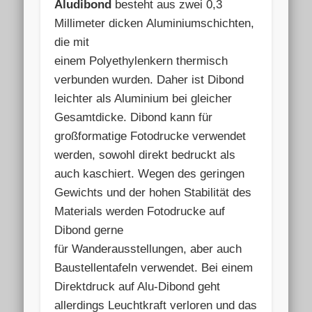
Aludibond
besteht aus zwei 0,3
Millimeter dicken Aluminiumschichten,
die mit
einem Polyethylenkern thermisch
verbunden wurden. Daher ist Dibond
leichter als Aluminium bei gleicher
Gesamtdicke. Dibond kann für
großformatige Fotodrucke verwendet
werden, sowohl direkt bedruckt als
auch kaschiert. Wegen des geringen
Gewichts und der hohen Stabilität des
Materials werden Fotodrucke auf
Dibond gerne
für Wanderausstellungen, aber auch
Baustellentafeln verwendet. Bei einem
Direktdruck auf Alu-Dibond geht
allerdings Leuchtkraft verloren und das