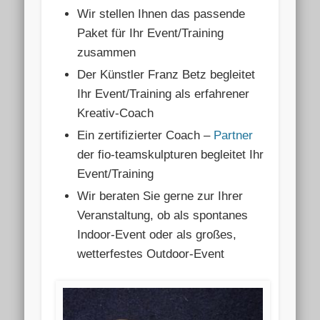
Wir stellen Ihnen das passende
Paket für Ihr Event/Training
zusammen
Der Künstler Franz Betz begleitet
Ihr Event/Training als erfahrener
Kreativ-Coach
Ein zertifizierter Coach –
Partner
der fio-teamskulpturen begleitet Ihr
Event/Training
Wir beraten Sie gerne zur Ihrer
Veranstaltung, ob als spontanes
Indoor-Event oder als großes,
wetterfestes Outdoor-Event