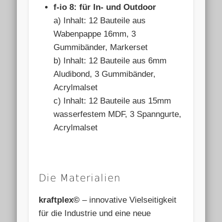
f-io 8: für In- und Outdoor
a) Inhalt: 12 Bauteile aus
Wabenpappe 16mm, 3
Gummibänder, Markerset
b) Inhalt: 12 Bauteile aus 6mm
Aludibond, 3 Gummibänder,
Acrylmalset
c) Inhalt: 12 Bauteile aus 15mm
wasserfestem MDF, 3 Spanngurte,
Acrylmalset
Die Materialien
kraftplex©
– innovative Vielseitigkeit
für die Industrie und eine neue