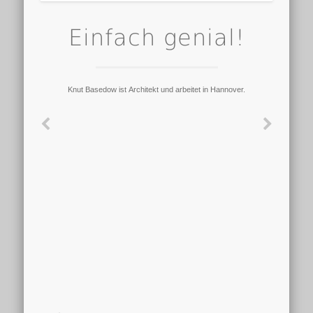
Einfach genial!
Knut Basedow ist Architekt und arbeitet in Hannover.