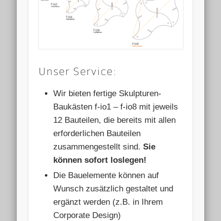
Unser Service:
Wir bieten fertige Skulpturen-
Baukästen f-io1 – f-io8 mit jeweils
12 Bauteilen, die bereits mit allen
erforderlichen Bauteilen
zusammengestellt sind.
Sie
können sofort loslegen!
Die Bauelemente können auf
Wunsch zusätzlich gestaltet und
ergänzt werden (z.B. in Ihrem
Corporate Design)