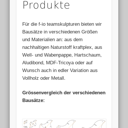
Produkte
Für die f-io teamskulpturen bieten wir
Bausätze in verschiedenen Größen
und Materialien an: aus dem
nachhaltigen Naturstoff kraftplex, aus
Well- und Wabenpappe, Hartschaum,
Aludibond, MDF-Tricoya oder auf
Wunsch auch in edler Variation aus
Vollholz oder Metall.
Grössenvergleich der verschiedenen
Bausätze: