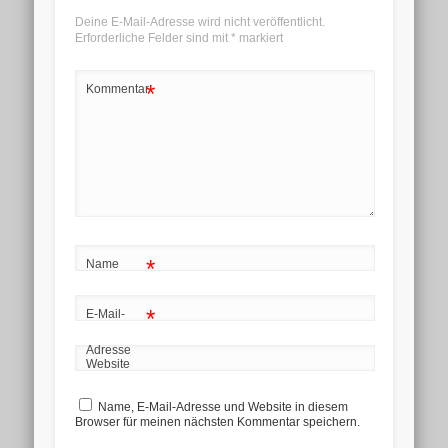
Deine E-Mail-Adresse wird nicht veröffentlicht.
Erforderliche Felder sind mit
*
markiert
*
Kommentar
*
Name
*
E-Mail-
Adresse
Website
Name, E-Mail-Adresse und Website in diesem
Browser für meinen nächsten Kommentar speichern.