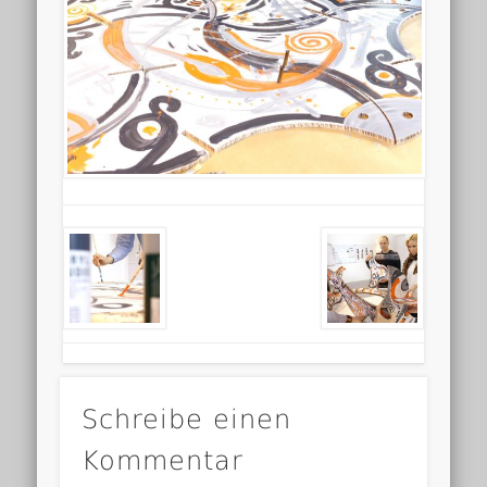
Schreibe einen
Kommentar