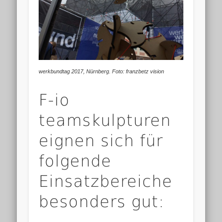
werkbundtag 2017, Nürnberg. Foto: franzbetz vision
F-io
teamskulpturen
eignen sich für
folgende
Einsatzbereiche
besonders gut: