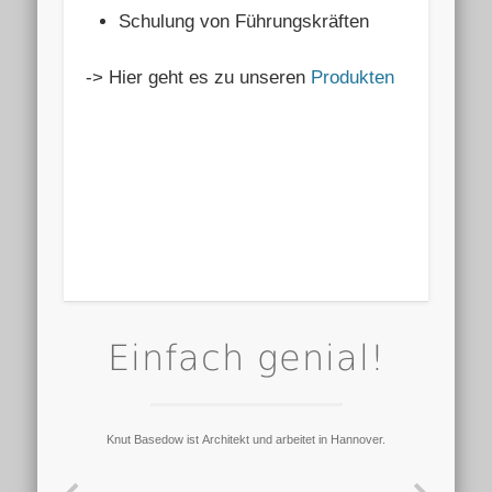
Schulung von Führungskräften
-> Hier geht es zu unseren
Produkten
Einfach genial!
Knut Basedow ist Architekt und arbeitet in Hannover.