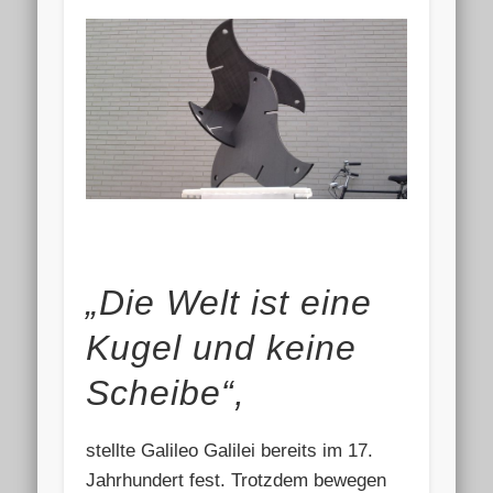
„Die Welt ist eine
Kugel und keine
Scheibe“,
stellte Galileo Galilei bereits im 17.
Jahrhundert fest. Trotzdem bewegen