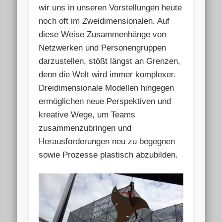
wir uns in unseren Vorstellungen heute
noch oft im Zweidimensionalen. Auf
diese Weise Zusammenhänge von
Netzwerken und Personengruppen
darzustellen, stößt längst an Grenzen,
denn die Welt wird immer komplexer.
Dreidimensionale Modellen hingegen
ermöglichen neue Perspektiven und
kreative Wege, um Teams
zusammenzubringen und
Herausforderungen neu zu begegnen
sowie Prozesse plastisch abzubilden.