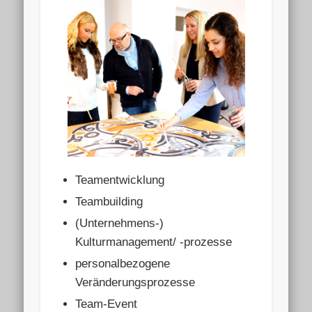
Teamentwicklung
Teambuilding
(Unternehmens-)
Kulturmanagement/ -prozesse
personalbezogene
Veränderungsprozesse
Team-Event