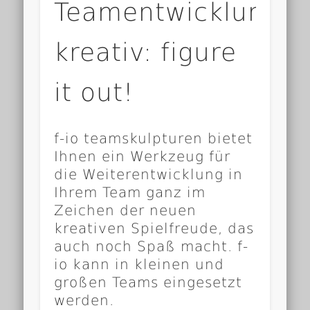
Teamentwicklung
kreativ: figure
it out!
f-io teamskulpturen bietet
Ihnen ein Werkzeug für
die Weiterentwicklung in
Ihrem Team ganz im
Zeichen der neuen
kreativen Spielfreude, das
auch noch Spaß macht. f-
io kann in kleinen und
großen Teams eingesetzt
werden.