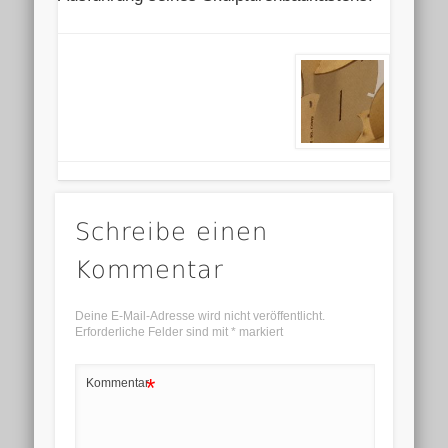
Schreibe einen
Kommentar
Deine E-Mail-Adresse wird nicht veröffentlicht.
Erforderliche Felder sind mit
*
markiert
*
Kommentar