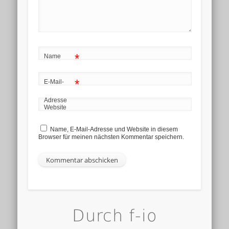
*
Name
*
E-Mail-
Adresse
Website
Name, E-Mail-Adresse und Website in diesem
Browser für meinen nächsten Kommentar speichern.
Durch f-io