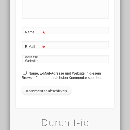
*
Name
*
E-Mail-
Adresse
Website
Name, E-Mail-Adresse und Website in diesem
Browser für meinen nächsten Kommentar speichern.
Durch f-io