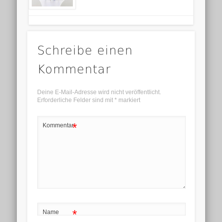
Schreibe einen
Kommentar
Deine E-Mail-Adresse wird nicht veröffentlicht.
Erforderliche Felder sind mit
*
markiert
*
Kommentar
*
Name