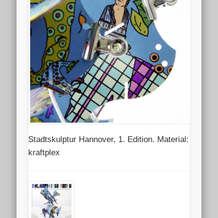
Stadtskulptur Hannover, 1. Edition. Material:
kraftplex