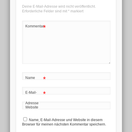
Deine E-Mail-Adresse wird nicht veröffentlicht.
Erforderliche Felder sind mit
*
markiert
*
Kommentar
*
Name
*
E-Mail-
Adresse
Website
Name, E-Mail-Adresse und Website in diesem
Browser für meinen nächsten Kommentar speichern.