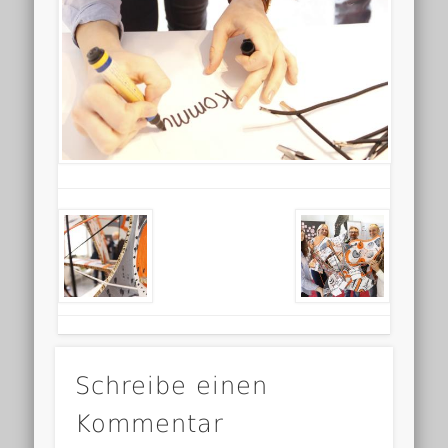
Schreibe einen
Kommentar