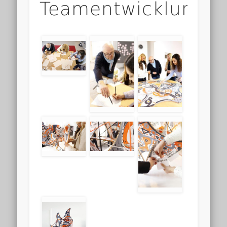
Teamentwicklung