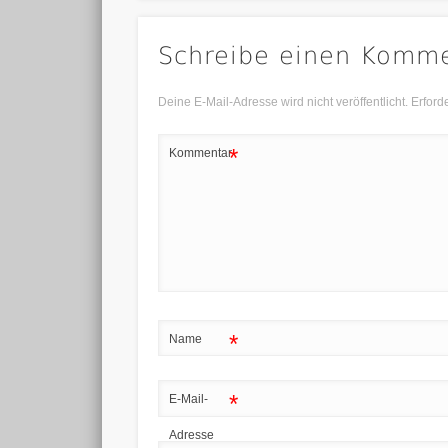
Schreibe einen Komm
Deine E-Mail-Adresse wird nicht veröffentlicht.
Erford
*
Kommentar
*
Name
*
E-Mail-
Adresse