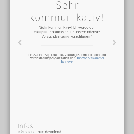
Sehr
kommunikativ!
"Sehr kommunikativ! Ich werde den
Skulpturenbaukasten für unsere nächste
Vorstandssitzung vorschlagen."
Dr. Sabine Wilp leitet die Abteilung Kommunikation und
Veranstaltungsorganisation der
Handwerkskammer
Hannover
.
Infos:
Infomaterial zum download: