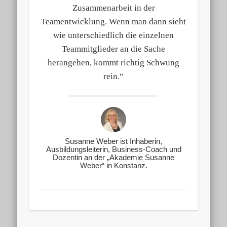
Zusammenarbeit in der
Teamentwicklung. Wenn man dann sieht
wie unterschiedlich die einzelnen
Teammitglieder an die Sache
herangehen, kommt richtig Schwung
rein.“
Susanne Weber ist Inhaberin,
Ausbildungsleiterin, Business-Coach und
Dozentin an der „Akademie Susanne
Weber“ in Konstanz.