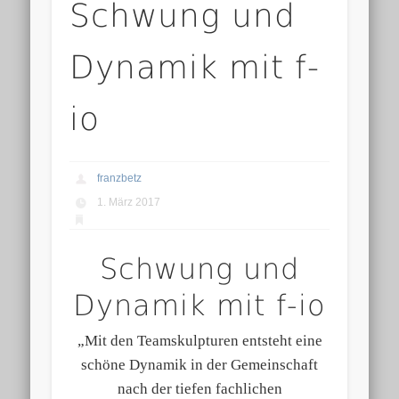
Schwung und
Dynamik mit f-
io
franzbetz
1. März 2017
Schwung und
Dynamik mit f-io
„Mit den Teamskulpturen entsteht eine
schöne Dynamik in der Gemeinschaft
nach der tiefen fachlichen