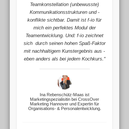
Teamkonstellation (unbewusste)
Kommunikationsstrukturen und -
konflikte sichtbar. Damit ist f-io für
mich ein perfektes Modul der
Teamentwicklung. Und: f-io zeichnet
sich durch seinen hohen Spaß-Faktor
mit nachhaltigem Kunstergebnis aus -
eben anders als bei jedem Kochkurs."
Ina Rebenschütz-Maas ist
Marketingspezialisitin bei CrossOver
Marketing Hannover und Expertin für
Organisations- & Personalentwicklung.