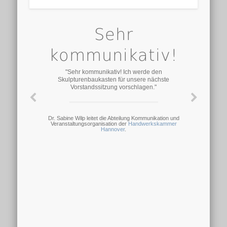
Sehr
kommunikativ!
"Sehr kommunikativ! Ich werde den
Skulpturenbaukasten für unsere nächste
Vorstandssitzung vorschlagen."
Dr. Sabine Wilp leitet die Abteilung Kommunikation und
Veranstaltungsorganisation der
Handwerkskammer
Hannover
.