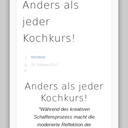
Anders als
jeder
Kochkurs!
franzbetz
28. Februar 2017
Anders als jeder
Kochkurs!
"Während des kreativen
Schaffensprozess macht die
moderierte Reflektion der