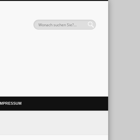
IMPRESSUM