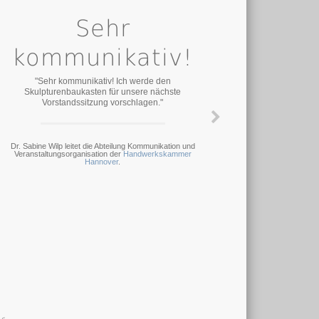
Sehr
kommunikativ!
"Sehr kommunikativ! Ich werde den
Skulpturenbaukasten für unsere nächste
Vorstandssitzung vorschlagen."
Dr. Sabine Wilp leitet die Abteilung Kommunikation und
Veranstaltungsorganisation der
Handwerkskammer
Hannover
.