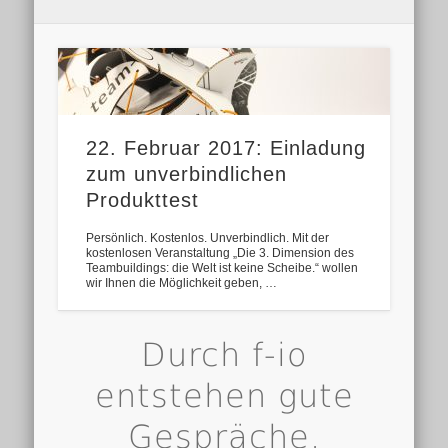
22. Februar 2017: Einladung
zum unverbindlichen
Produkttest
Persönlich. Kostenlos. Unverbindlich. Mit der
kostenlosen Veranstaltung „Die 3. Dimension des
Teambuildings: die Welt ist keine Scheibe.“ wollen
wir Ihnen die Möglichkeit geben, …
Durch f-io
entstehen gute
Gespräche.