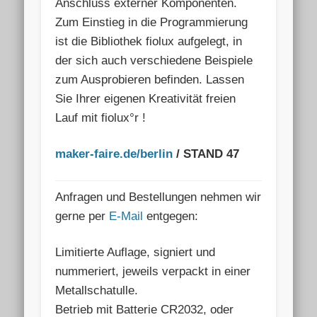
Anschluss externer Komponenten.
Zum Einstieg in die Programmierung
ist die Bibliothek fiolux aufgelegt, in
der sich auch verschiedene Beispiele
zum Ausprobieren befinden. Lassen
Sie Ihrer eigenen Kreativität freien
Lauf mit fiolux°r !
maker-faire.de/berlin
/ STAND 47
Anfragen und Bestellungen nehmen wir
gerne per
E-Mail
entgegen:
Limitierte Auflage, signiert und
nummeriert, jeweils verpackt in einer
Metallschatulle.
Betrieb mit Batterie CR2032, oder