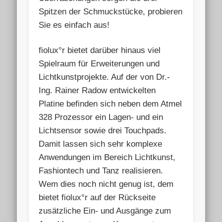
Spitzen der Schmuckstücke, probieren
Sie es einfach aus!
fiolux°r bietet darüber hinaus viel
Spielraum für Erweiterungen und
Lichtkunstprojekte. Auf der von Dr.-
Ing. Rainer Radow entwickelten
Platine befinden sich neben dem Atmel
328 Prozessor ein Lagen- und ein
Lichtsensor sowie drei Touchpads.
Damit lassen sich sehr komplexe
Anwendungen im Bereich Lichtkunst,
Fashiontech und Tanz realisieren.
Wem dies noch nicht genug ist, dem
bietet fiolux°r auf der Rückseite
zusätzliche Ein- und Ausgänge zum