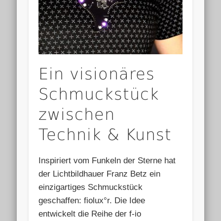
Ein visionäres
Schmuckstück
zwischen
Technik & Kunst
Inspiriert vom Funkeln der Sterne hat
der Lichtbildhauer Franz Betz ein
einzigartiges Schmuckstück
geschaffen: fiolux°r. Die Idee
entwickelt die Reihe der f-io