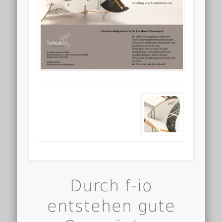
Durch f-io
entstehen gute