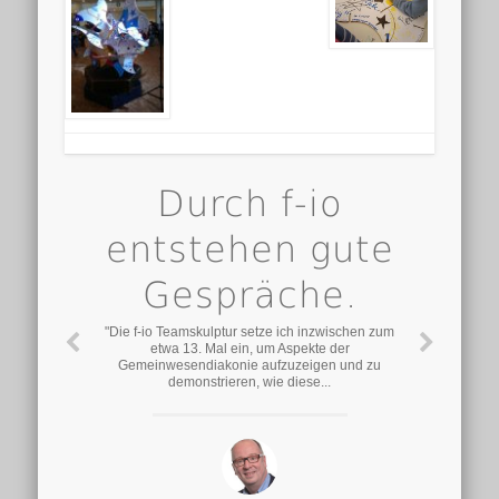
Durch f-io
entstehen gute
Gespräche.
"Die f-io Teamskulptur setze ich inzwischen zum
etwa 13. Mal ein, um Aspekte der
Gemeinwesendiakonie aufzuzeigen und zu
demonstrieren, wie diese...